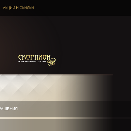
АКЦИИ И СКИДКИ
РАШЕНИЯ