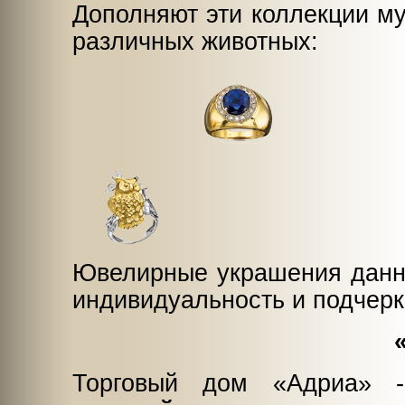
Дополняют эти коллекции му
различных животных:
Ювелирные украшения данн
индивидуальность и подчерк
Торговый дом «Адриа» -