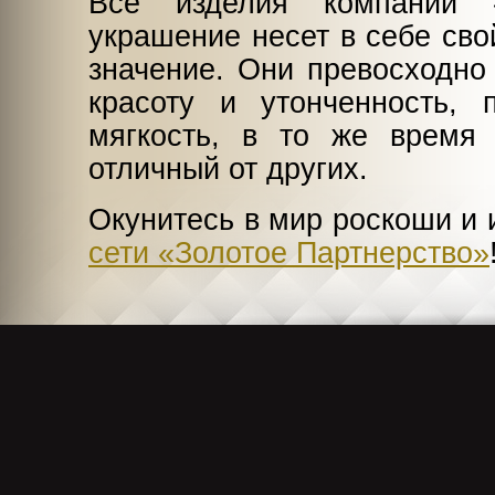
Все изделия компании 
украшение несет в себе сво
значение. Они превосходно
красоту и утонченность, 
мягкость, в то же время
отличный от других.
Окунитесь в мир роскоши и 
сети «Золотое Партнерство»