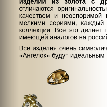
изделий из золота с д
отличаются оригинальность
качеством и неоспоримой 
мелкими сериями, каждый 
коллекции. Все это делает 
имеющей аналогов на росси
Все изделия очень символич
«Ангелок» будут идеальным 