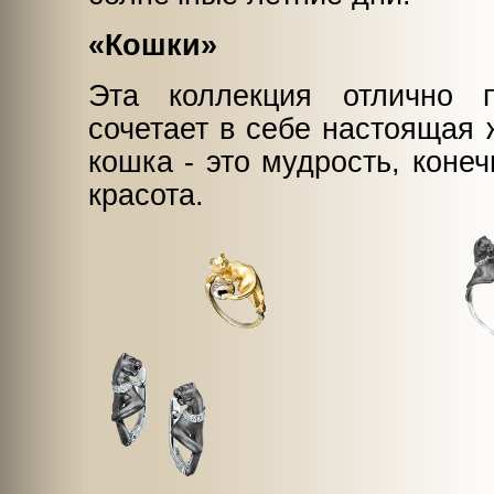
«Кошки»
Эта коллекция отлично п
сочетает в себе настоящая 
кошка - это мудрость, коне
красота.