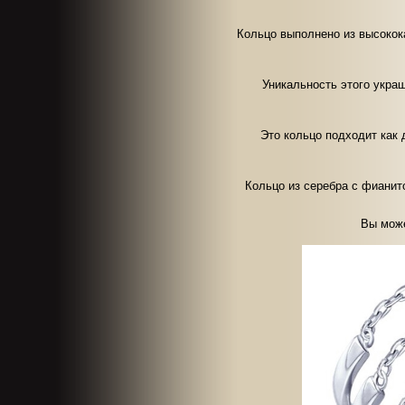
Кольцо выполнено из высокок
Уникальность этого укра
Это кольцо подходит как 
Кольцо из серебра с фианит
Вы може